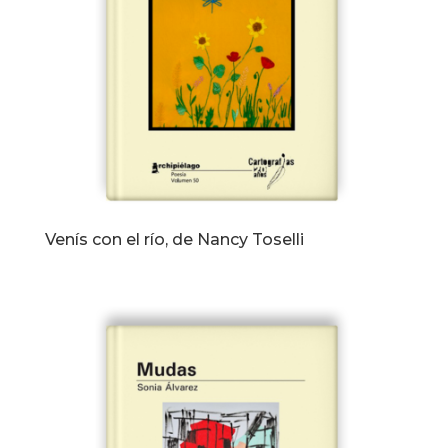
Venís con el río, de Nancy Toselli