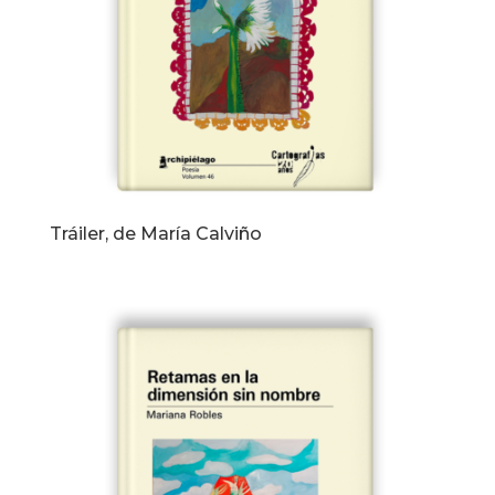
Tráiler, de María Calviño