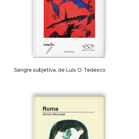
Sangre subjetiva, de Luis O. Tedesco