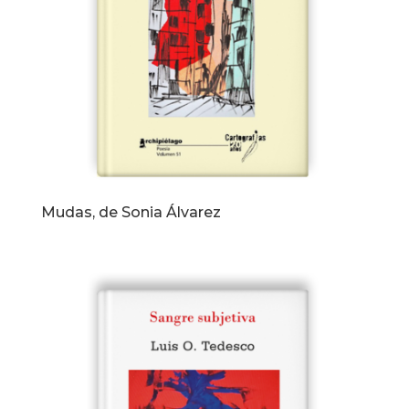
Mudas, de Sonia Álvarez