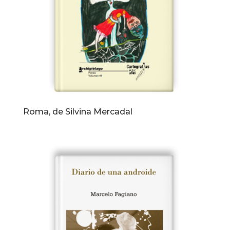
Roma, de Silvina Mercadal