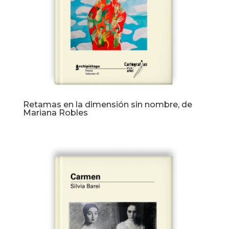
Retamas en la dimensión sin nombre, de
Mariana Robles