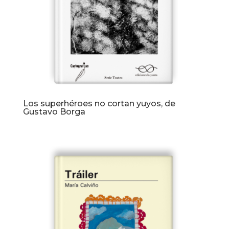
Los superhéroes no cortan yuyos, de
Gustavo Borga