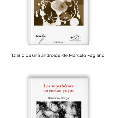
Diario de una androide, de Marcelo Fagiano