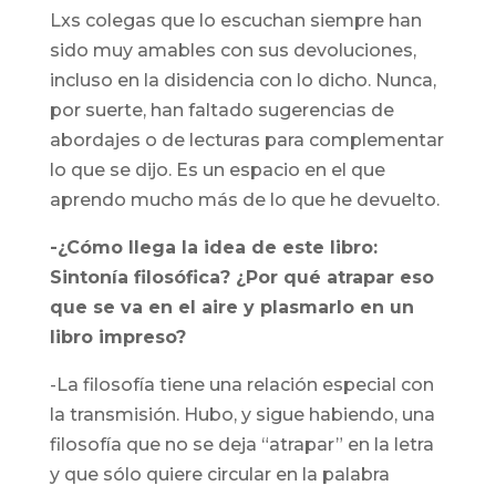
Lxs colegas que lo escuchan siempre han
sido muy amables con sus devoluciones,
incluso en la disidencia con lo dicho. Nunca,
por suerte, han faltado sugerencias de
abordajes o de lecturas para complementar
lo que se dijo. Es un espacio en el que
aprendo mucho más de lo que he devuelto.
-¿Cómo llega la idea de este libro:
Sintonía filosófica
? ¿Por qué atrapar eso
que se va en el aire y plasmarlo en un
libro impreso?
-La filosofía tiene una relación especial con
la transmisión. Hubo, y sigue habiendo, una
filosofía que no se deja “atrapar” en la letra
y que sólo quiere circular en la palabra