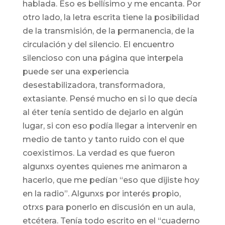
hablada. Eso es bellísimo y me encanta. Por
otro lado, la letra escrita tiene la posibilidad
de la transmisión, de la permanencia, de la
circulación y del silencio. El encuentro
silencioso con una página que interpela
puede ser una experiencia
desestabilizadora, transformadora,
extasiante. Pensé mucho en si lo que decía
al éter tenía sentido de dejarlo en algún
lugar, si con eso podía llegar a intervenir en
medio de tanto y tanto ruido con el que
coexistimos. La verdad es que fueron
algunxs oyentes quienes me animaron a
hacerlo, que me pedían “eso que dijiste hoy
en la radio”. Algunxs por interés propio,
otrxs para ponerlo en discusión en un aula,
etcétera. Tenía todo escrito en el “cuaderno