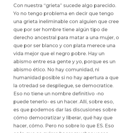
Con nuestra “grieta” sucede algo parecido.
Yo no tengo problema en decir que tengo
una grieta ineliminable con alguien que cree
que por ser hombre tiene algún tipo de
derecho ancestral para matar a una mujer, o
que por ser blanco y con plata merece una
vida mejor que el negro pobre. Hay un
abismo entre esa gente y yo, porque es un
abismo ético. No hay comunidad, ni
humanidad posible si no hay apertura a que
la otredad se despliegue, se democratice.
Eso no tiene un nombre definitivo -no
puede tenerlo- es un hacer. Allí, sobre eso,
es que podemos dar las discusiones sobre
cómo democratizar y liberar, qué hay que
hacer, cómo. Pero no sobre lo que ES. Eso