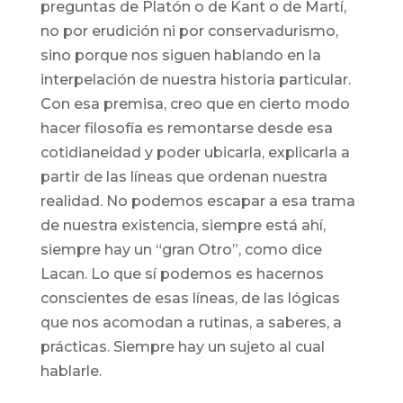
preguntas de Platón o de Kant o de Martí,
no por erudición ni por conservadurismo,
sino porque nos siguen hablando en la
interpelación de nuestra historia particular.
Con esa premisa, creo que en cierto modo
hacer filosofía es remontarse desde esa
cotidianeidad y poder ubicarla, explicarla a
partir de las líneas que ordenan nuestra
realidad. No podemos escapar a esa trama
de nuestra existencia, siempre está ahí,
siempre hay un “gran Otro”, como dice
Lacan. Lo que sí podemos es hacernos
conscientes de esas líneas, de las lógicas
que nos acomodan a rutinas, a saberes, a
prácticas. Siempre hay un sujeto al cual
hablarle.