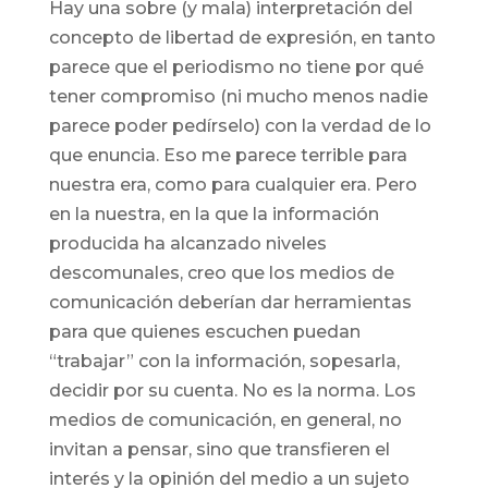
Hay una sobre (y mala) interpretación del
concepto de libertad de expresión, en tanto
parece que el periodismo no tiene por qué
tener compromiso (ni mucho menos nadie
parece poder pedírselo) con la verdad de lo
que enuncia. Eso me parece terrible para
nuestra era, como para cualquier era. Pero
en la nuestra, en la que la información
producida ha alcanzado niveles
descomunales, creo que los medios de
comunicación deberían dar herramientas
para que quienes escuchen puedan
“trabajar” con la información, sopesarla,
decidir por su cuenta. No es la norma. Los
medios de comunicación, en general, no
invitan a pensar, sino que transfieren el
interés y la opinión del medio a un sujeto