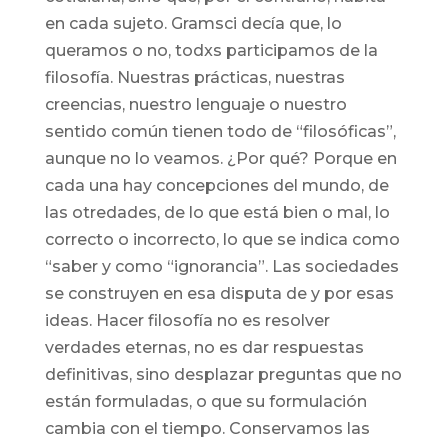
en cada sujeto. Gramsci decía que, lo
queramos o no, todxs participamos de la
filosofía. Nuestras prácticas, nuestras
creencias, nuestro lenguaje o nuestro
sentido común tienen todo de “filosóficas”,
aunque no lo veamos. ¿Por qué? Porque en
cada una hay concepciones del mundo, de
las otredades, de lo que está bien o mal, lo
correcto o incorrecto, lo que se indica como
“saber y como “ignorancia”. Las sociedades
se construyen en esa disputa de y por esas
ideas. Hacer filosofía no es resolver
verdades eternas, no es dar respuestas
definitivas, sino desplazar preguntas que no
están formuladas, o que su formulación
cambia con el tiempo. Conservamos las