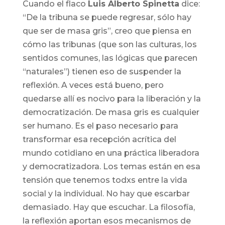
Cuando el flaco
Luis Alberto Spinetta
dice:
“De la tribuna se puede regresar, sólo hay
que ser de masa gris”, creo que piensa en
cómo las tribunas (que son las culturas, los
sentidos comunes, las lógicas que parecen
“naturales”) tienen eso de suspender la
reflexión. A veces está bueno, pero
quedarse allí es nocivo para la liberación y la
democratización. De masa gris es cualquier
ser humano. Es el paso necesario para
transformar esa recepción acrítica del
mundo cotidiano en una práctica liberadora
y democratizadora. Los temas están en esa
tensión que tenemos todxs entre la vida
social y la individual. No hay que escarbar
demasiado. Hay que escuchar. La filosofía,
la reflexión aportan esos mecanismos de