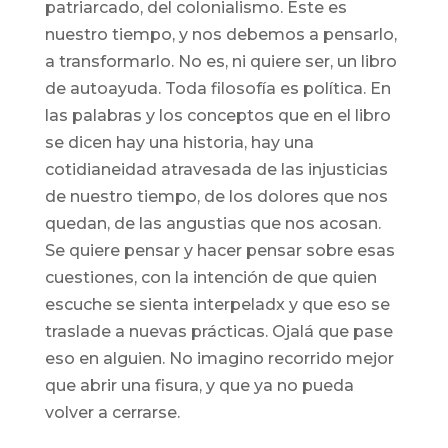
patriarcado, del colonialismo. Este es
nuestro tiempo, y nos debemos a pensarlo,
a transformarlo. No es, ni quiere ser, un libro
de autoayuda. Toda filosofía es política. En
las palabras y los conceptos que en el libro
se dicen hay una historia, hay una
cotidianeidad atravesada de las injusticias
de nuestro tiempo, de los dolores que nos
quedan, de las angustias que nos acosan.
Se quiere pensar y hacer pensar sobre esas
cuestiones, con la intención de que quien
escuche se sienta interpeladx y que eso se
traslade a nuevas prácticas. Ojalá que pase
eso en alguien. No imagino recorrido mejor
que abrir una fisura, y que ya no pueda
volver a cerrarse.