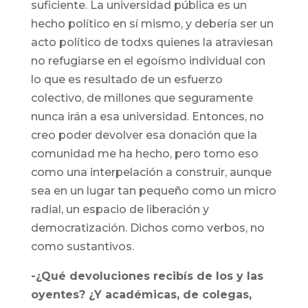
suficiente. La universidad pública es un
hecho político en sí mismo, y debería ser un
acto político de todxs quienes la atraviesan
no refugiarse en el egoísmo individual con
lo que es resultado de un esfuerzo
colectivo, de millones que seguramente
nunca irán a esa universidad. Entonces, no
creo poder devolver esa donación que la
comunidad me ha hecho, pero tomo eso
como una interpelación a construir, aunque
sea en un lugar tan pequeño como un micro
radial, un espacio de liberación y
democratización. Dichos como verbos, no
como sustantivos.
-¿Qué devoluciones recibís de los y las
oyentes? ¿Y académicas, de colegas,