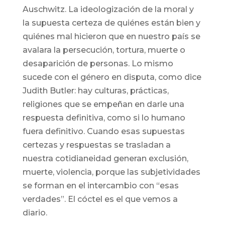
Auschwitz. La ideologización de la moral y
la supuesta certeza de quiénes están bien y
quiénes mal hicieron que en nuestro país se
avalara la persecución, tortura, muerte o
desaparición de personas. Lo mismo
sucede con el género en disputa, como dice
Judith Butler: hay culturas, prácticas,
religiones que se empeñan en darle una
respuesta definitiva, como si lo humano
fuera definitivo. Cuando esas supuestas
certezas y respuestas se trasladan a
nuestra cotidianeidad generan exclusión,
muerte, violencia, porque las subjetividades
se forman en el intercambio con “esas
verdades”. El cóctel es el que vemos a
diario.