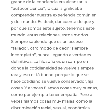
grande de la conciencia era alcanzar la
“autoconciencia”, lo cual significaba
comprender nuestra experiencia común en
y del mundo. Es decir, dar cuenta de qué y
por qué somos este sujeto, tenemos este
mundo, estas relaciones, estos modos.
Siempre sabiendo que es un acceso
“fallado”, otro modo de decir “siempre
incompleto”, nunca llegando a verdades
definitivas. La filosofía es un campo en
donde la cotidianeidad se vuelve siempre
rara y eso está bueno, porque lo que se
hace cotidiano se vuelve conservador, fija
cosas. Y a veces fijamos cosas muy buenas,
como por ejemplo tener empatía. Pero a
veces fijamos cosas muy malas, como la
discriminación racial, sexual, económica.