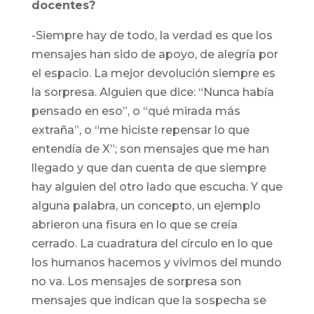
docentes?
-Siempre hay de todo, la verdad es que los
mensajes han sido de apoyo, de alegría por
el espacio. La mejor devolución siempre es
la sorpresa. Alguien que dice: “Nunca había
pensado en eso”, o “qué mirada más
extraña”, o “me hiciste repensar lo que
entendía de X”; son mensajes que me han
llegado y que dan cuenta de que siempre
hay alguien del otro lado que escucha. Y que
alguna palabra, un concepto, un ejemplo
abrieron una fisura en lo que se creía
cerrado. La cuadratura del círculo en lo que
los humanos hacemos y vivimos del mundo
no va. Los mensajes de sorpresa son
mensajes que indican que la sospecha se