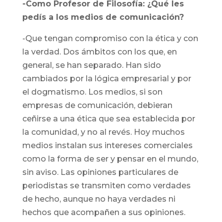
-Como Profesor de Filosofía: ¿Qué les
pedís a los medios de comunicación?
-Que tengan compromiso con la ética y con
la verdad. Dos ámbitos con los que, en
general, se han separado. Han sido
cambiados por la lógica empresarial y por
el dogmatismo. Los medios, si son
empresas de comunicación, debieran
ceñirse a una ética que sea establecida por
la comunidad, y no al revés. Hoy muchos
medios instalan sus intereses comerciales
como la forma de ser y pensar en el mundo,
sin aviso. Las opiniones particulares de
periodistas se transmiten como verdades
de hecho, aunque no haya verdades ni
hechos que acompañen a sus opiniones.