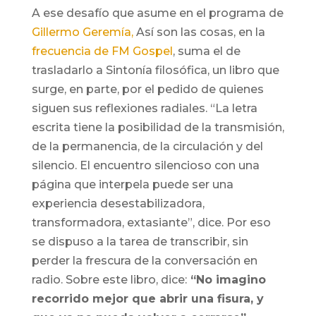
A ese desafío que asume en el programa de
Gillermo Geremía,
Así son las cosas, en la
frecuencia de FM Gospel
, suma el de
trasladarlo a
Sintonía filosófica,
un libro que
surge, en parte, por el pedido de quienes
siguen sus reflexiones radiales. “La letra
escrita tiene la posibilidad de la transmisión,
de la permanencia, de la circulación y del
silencio. El encuentro silencioso con una
página que interpela puede ser una
experiencia desestabilizadora,
transformadora, extasiante”, dice. Por eso
se dispuso a la tarea de transcribir, sin
perder la frescura de la conversación en
radio. Sobre este libro, dice:
“No imagino
recorrido mejor que abrir una fisura, y