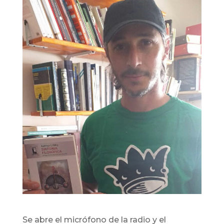
Se abre el micrófono de la radio y el