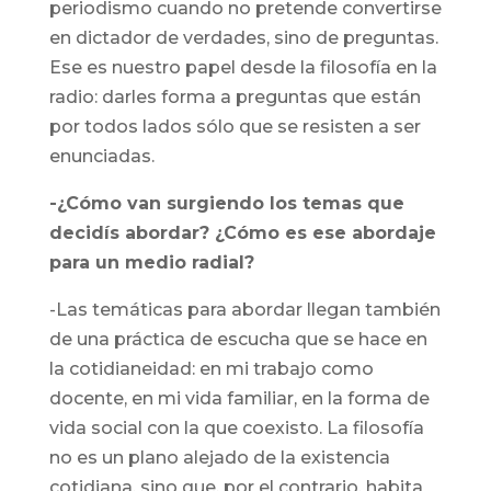
periodismo cuando no pretende convertirse
en dictador de verdades, sino de preguntas.
Ese es nuestro papel desde la filosofía en la
radio: darles forma a preguntas que están
por todos lados sólo que se resisten a ser
enunciadas.
-¿Cómo van surgiendo los temas que
decidís abordar? ¿Cómo es ese abordaje
para un medio radial?
-Las temáticas para abordar llegan también
de una práctica de escucha que se hace en
la cotidianeidad: en mi trabajo como
docente, en mi vida familiar, en la forma de
vida social con la que coexisto. La filosofía
no es un plano alejado de la existencia
cotidiana, sino que, por el contrario, habita