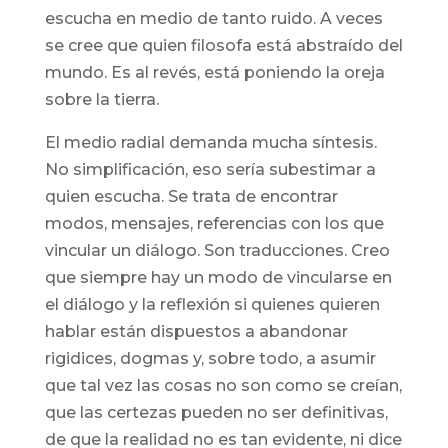
escucha en medio de tanto ruido. A veces
se cree que quien filosofa está abstraído del
mundo. Es al revés, está poniendo la oreja
sobre la tierra.
El medio radial demanda mucha síntesis.
No simplificación, eso sería subestimar a
quien escucha. Se trata de encontrar
modos, mensajes, referencias con los que
vincular un diálogo. Son traducciones. Creo
que siempre hay un modo de vincularse en
el diálogo y la reflexión si quienes quieren
hablar están dispuestos a abandonar
rigidices, dogmas y, sobre todo, a asumir
que tal vez las cosas no son como se creían,
que las certezas pueden no ser definitivas,
de que la realidad no es tan evidente, ni dice