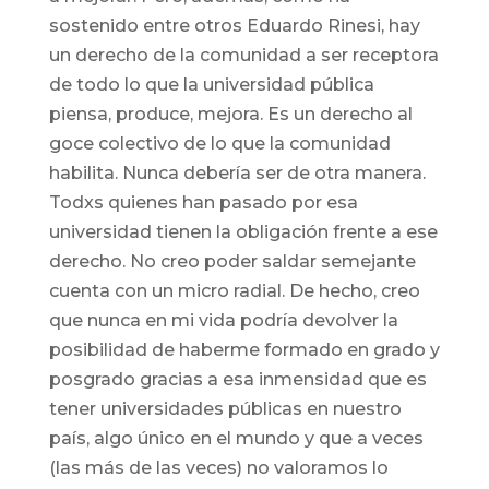
sostenido entre otros Eduardo Rinesi, hay
un derecho de la comunidad a ser receptora
de todo lo que la universidad pública
piensa, produce, mejora. Es un derecho al
goce colectivo de lo que la comunidad
habilita. Nunca debería ser de otra manera.
Todxs quienes han pasado por esa
universidad tienen la obligación frente a ese
derecho. No creo poder saldar semejante
cuenta con un micro radial. De hecho, creo
que nunca en mi vida podría devolver la
posibilidad de haberme formado en grado y
posgrado gracias a esa inmensidad que es
tener universidades públicas en nuestro
país, algo único en el mundo y que a veces
(las más de las veces) no valoramos lo