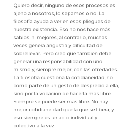
Quiero decir, ninguno de esos procesos es
ajeno a nosotros, lo sepamos o no. La
filosofía ayuda a ver en esos pliegues de
nuestra existencia. Eso no nos hace más
sabios, ni mejores, al contrario, muchas
veces genera angustia y dificultad de
sobrellevar. Pero creo que también debe
generar una responsabilidad con uno
mismo y, siempre mejor, con las otredades.
La filosofía cuestiona la cotidianeidad, no
como parte de un gesto de desprecio a ella,
sino por la vocación de hacerla más libre.
Siempre se puede ser más libre. No hay
mejor cotidianeidad que la que se libera, y
eso siempre es un acto individual y
colectivo a la vez.