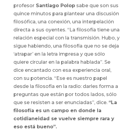
profesor
Santiago Polop
sabe que son sus
quince minutos para plantear una discusión
filosófica, una conexión, una interpelación
directa a sus oyentes. “La filosofía tiene una
relación especial con la transmisión. Hubo, y
sigue habiendo, una filosofía que no se deja
‘atrapar’ en la letra impresa y que sólo
quiere circular en la palabra hablada”. Se
dice encantado con esa experiencia oral,
con su potencia. “Ese es nuestro papel
desde la filosofía en la radio: darles forma a
preguntas que están por todos lados, sólo
que se resisten a ser enunciadas”, dice.
“La
filosofía es un campo en donde la
cotidianeidad se vuelve siempre rara y
eso está bueno”.