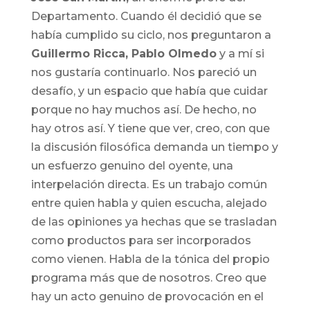
Departamento. Cuando él decidió que se
había cumplido su ciclo, nos preguntaron a
Guillermo Ricca, Pablo Olmedo
y a mí si
nos gustaría continuarlo. Nos pareció un
desafío, y un espacio que había que cuidar
porque no hay muchos así. De hecho, no
hay otros así. Y tiene que ver, creo, con que
la discusión filosófica demanda un tiempo y
un esfuerzo genuino del oyente, una
interpelación directa. Es un trabajo común
entre quien habla y quien escucha, alejado
de las opiniones ya hechas que se trasladan
como productos para ser incorporados
como vienen. Habla de la tónica del propio
programa más que de nosotros. Creo que
hay un acto genuino de provocación en el