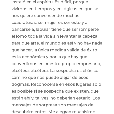
instaló en el espíritu. Es difícil, porque
vivimos en tiempos y en lógicas en que se
nos quiere convencer de muchas
cuadraturas: ser mujer es ser esto y a
bancársela, laburar tiene que ser romperte
el lomo toda la vida sin levantar la cabeza
para quejarte, el mundo es así y no hay nada
que hacer, la única medida válida de éxito
es la económica y por la que hay que
convertirnos en nuestro propio empresario,
etcétera, etcétera. La sospecha es el único
camino que nos puede alejar de esos
dogmas. Reconocerse en esos lugares sólo
es posible si se sospecha que existen, que
están ahí y, tal vez, no deberían estarlo. Los
mensajes de sorpresa son mensajes de
descubrimientos. Me alegran muchísimo.