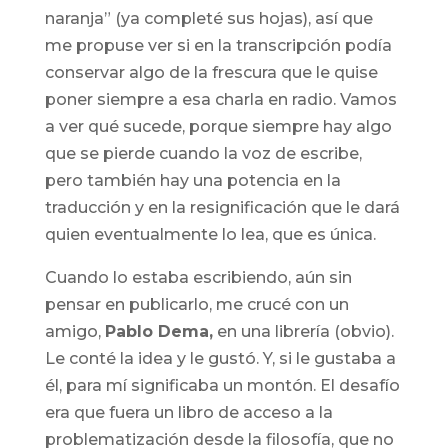
naranja” (ya completé sus hojas), así que
me propuse ver si en la transcripción podía
conservar algo de la frescura que le quise
poner siempre a esa charla en radio. Vamos
a ver qué sucede, porque siempre hay algo
que se pierde cuando la voz de escribe,
pero también hay una potencia en la
traducción y en la resignificación que le dará
quien eventualmente lo lea, que es única.
Cuando lo estaba escribiendo, aún sin
pensar en publicarlo, me crucé con un
amigo,
Pablo Dema,
en una librería (obvio).
Le conté la idea y le gustó. Y, si le gustaba a
él, para mí significaba un montón. El desafío
era que fuera un libro de acceso a la
problematización
desde
la filosofía, que no