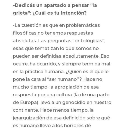
-Dedicás un apartado a pensar “la
grieta”: ¿Cuál es tu intención?
-La cuestión es que en problemáticas
filosóficas no tenemos respuestas
absolutas. Las preguntas “ontológicas”,
esas que tematizan lo que somos no
pueden ser definidas absolutamente. Eso
ocurre, ha ocurrido, y siempre termina mal
en la práctica humana. ¿Quién es el que le
pone la cara al “ser humano”? Hace no
mucho tiempo, la apropiación de esa
respuesta por una cultura (la de una parte
de Europa) llevó a un genocidio en nuestro
continente. Hace menos tiempo, la
jerarquización de esa definición sobre qué
es humano llevó a los horrores de