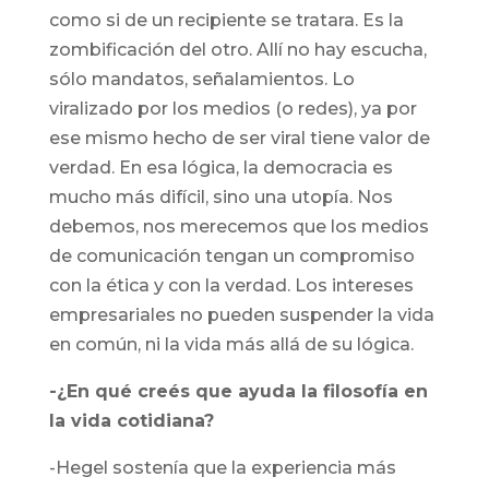
como si de un recipiente se tratara. Es la
zombificación del otro. Allí no hay escucha,
sólo mandatos, señalamientos. Lo
viralizado por los medios (o redes), ya por
ese mismo hecho de ser viral tiene valor de
verdad. En esa lógica, la democracia es
mucho más difícil, sino una utopía. Nos
debemos, nos merecemos que los medios
de comunicación tengan un compromiso
con la ética y con la verdad. Los intereses
empresariales no pueden suspender la vida
en común, ni la vida más allá de su lógica.
-¿En qué creés que ayuda la filosofía en
la vida cotidiana?
-Hegel sostenía que la experiencia más