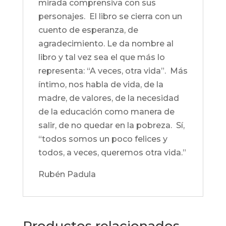
mirada comprensiva con sus
personajes. El libro se cierra con un
cuento de esperanza, de
agradecimiento. Le da nombre al
libro y tal vez sea el que más lo
representa: “A veces, otra vida”. Más
íntimo, nos habla de vida, de la
madre, de valores, de la necesidad
de la educación como manera de
salir, de no quedar en la pobreza. Sí,
“todos somos un poco felices y
todos, a veces, queremos otra vida.”
Rubén Padula
Productos relacionados