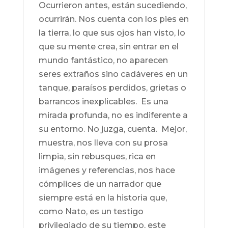
Ocurrieron antes, están sucediendo,
ocurrirán. Nos cuenta con los pies en
la tierra, lo que sus ojos han visto, lo
que su mente crea, sin entrar en el
mundo fantástico, no aparecen
seres extraños sino cadáveres en un
tanque, paraísos perdidos, grietas o
barrancos inexplicables. Es una
mirada profunda, no es indiferente a
su entorno. No juzga, cuenta. Mejor,
muestra, nos lleva con su prosa
limpia, sin rebusques, rica en
imágenes y referencias, nos hace
cómplices de un narrador que
siempre está en la historia que,
como Nato, es un testigo
privilegiado de su tiempo, este