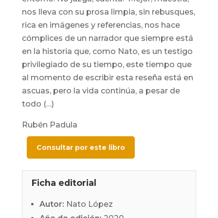
nos lleva con su prosa limpia, sin rebusques,
rica en imágenes y referencias, nos hace
cómplices de un narrador que siempre está
en la historia que, como Nato, es un testigo
privilegiado de su tiempo, este tiempo que
al momento de escribir esta reseña está en
ascuas, pero la vida continúa, a pesar de
todo (…)
Rubén Padula
Consultar por este libro
Ficha editorial
Autor:
Nato López