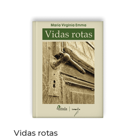
Vidas rotas