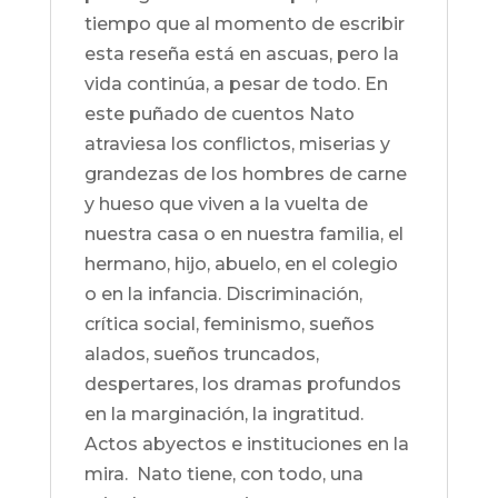
tiempo que al momento de escribir
esta reseña está en ascuas, pero la
vida continúa, a pesar de todo. En
este puñado de cuentos Nato
atraviesa los conflictos, miserias y
grandezas de los hombres de carne
y hueso que viven a la vuelta de
nuestra casa o en nuestra familia, el
hermano, hijo, abuelo, en el colegio
o en la infancia. Discriminación,
crítica social, feminismo, sueños
alados, sueños truncados,
despertares, los dramas profundos
en la marginación, la ingratitud.
Actos abyectos e instituciones en la
mira. Nato tiene, con todo, una