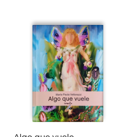
Algo que vuele