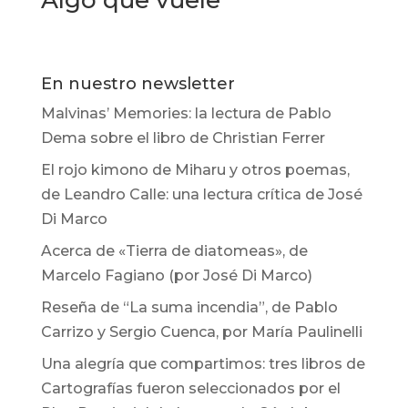
En nuestro newsletter
Malvinas’ Memories: la lectura de Pablo
Dema sobre el libro de Christian Ferrer
El rojo kimono de Miharu y otros poemas,
de Leandro Calle: una lectura crítica de José
Di Marco
Acerca de «Tierra de diatomeas», de
Marcelo Fagiano (por José Di Marco)
Reseña de “La suma incendia”, de Pablo
Carrizo y Sergio Cuenca, por María Paulinelli
Una alegría que compartimos: tres libros de
Cartografías fueron seleccionados por el