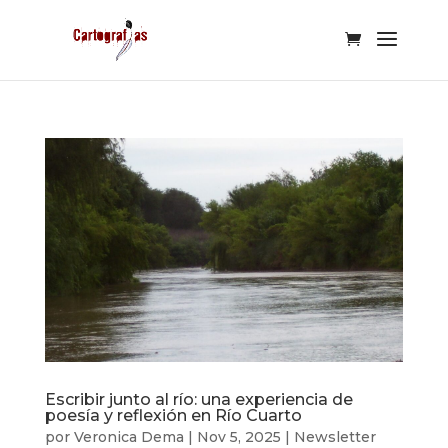
Escribir junto al río: una experiencia de
poesía y reflexión en Río Cuarto
por
Veronica Dema
|
Nov 5, 2025
|
Newsletter