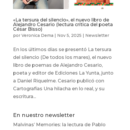
«La tersura del silencio», el nuevo libro de
Alejandro Cesario (lectura crítica del poeta
César Bisso)
por
Veronica Dema
|
Nov 5, 2025
|
Newsletter
En los últimos días se presentó La tersura
del silencio (De todos los mares), el nuevo
libro de poemas de Alejandro Cesario,
poeta y editor de Ediciones La Yunta, junto
a Daniel Riquelme. Cesario publicó con
Cartografías Una hilacha en lo real, y su
escritura...
En nuestro newsletter
Malvinas’ Memories: la lectura de Pablo