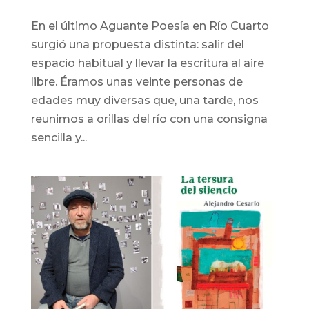
En el último Aguante Poesía en Río Cuarto
surgió una propuesta distinta: salir del
espacio habitual y llevar la escritura al aire
libre. Éramos unas veinte personas de
edades muy diversas que, una tarde, nos
reunimos a orillas del río con una consigna
sencilla y...