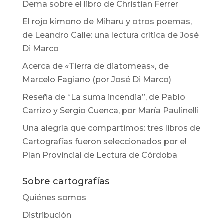
Dema sobre el libro de Christian Ferrer
El rojo kimono de Miharu y otros poemas,
de Leandro Calle: una lectura crítica de José
Di Marco
Acerca de «Tierra de diatomeas», de
Marcelo Fagiano (por José Di Marco)
Reseña de “La suma incendia”, de Pablo
Carrizo y Sergio Cuenca, por María Paulinelli
Una alegría que compartimos: tres libros de
Cartografías fueron seleccionados por el
Plan Provincial de Lectura de Córdoba
Sobre cartografías
Quiénes somos
Distribución