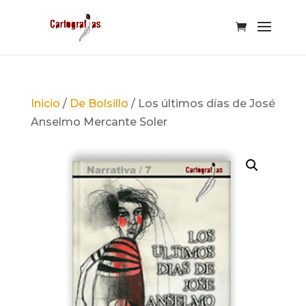
Inicio
/
De Bolsillo
/ Los últimos días de José
Anselmo Mercante Soler