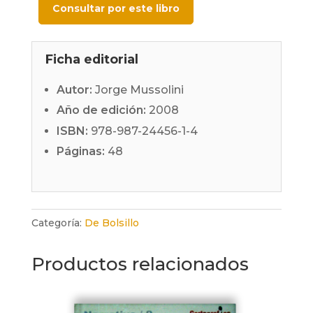
Consultar por este libro
Ficha editorial
Autor:
Jorge Mussolini
Año de edición:
2008
ISBN:
978-987-24456-1-4
Páginas:
48
Categoría:
De Bolsillo
Productos relacionados