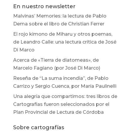
En nuestro newsletter
Malvinas’ Memories: la lectura de Pablo
Dema sobre el libro de Christian Ferrer
El rojo kimono de Miharu y otros poemas,
de Leandro Calle: una lectura crítica de José
Di Marco
Acerca de «Tierra de diatomeas», de
Marcelo Fagiano (por José Di Marco)
Reseña de “La suma incendia”, de Pablo
Carrizo y Sergio Cuenca, por María Paulinelli
Una alegría que compartimos: tres libros de
Cartografías fueron seleccionados por el
Plan Provincial de Lectura de Córdoba
Sobre cartografías