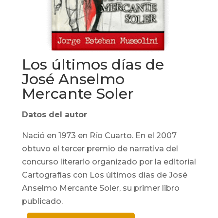
Los últimos días de
José Anselmo
Mercante Soler
Datos del autor
Nació en 1973 en Río Cuarto. En el 2007
obtuvo el tercer premio de narrativa del
concurso literario organizado por la editorial
Cartografías con Los últimos días de José
Anselmo Mercante Soler, su primer libro
publicado.