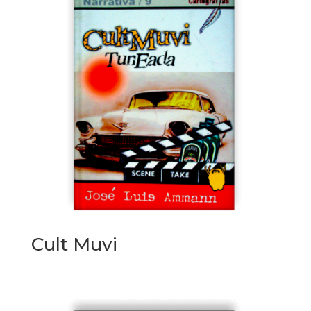
Cult Muvi