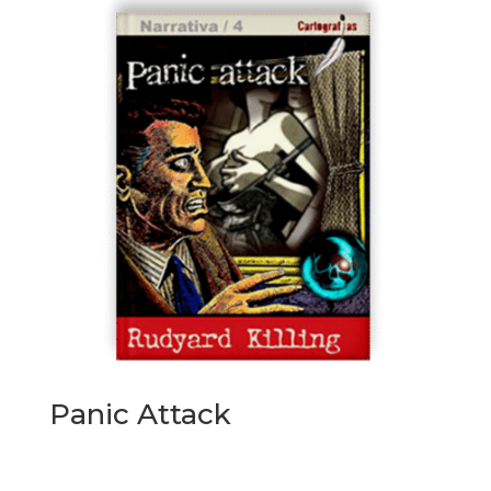
Panic Attack