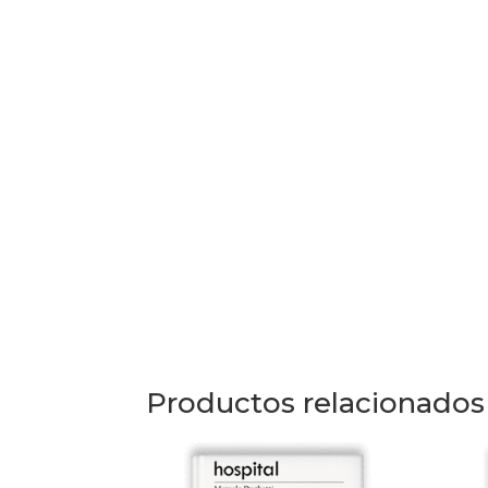
Productos relacionados