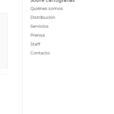
Sobre cartografías
Quiénes somos
Distribución
Servicios
Prensa
Staff
Contacto