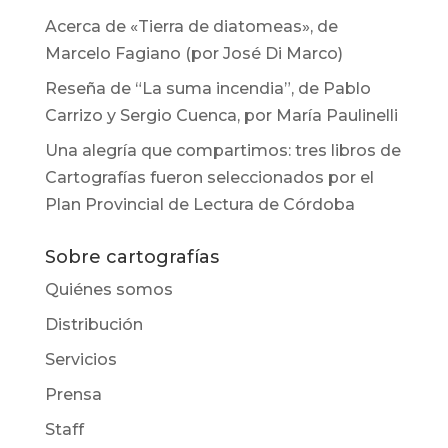
Acerca de «Tierra de diatomeas», de
Marcelo Fagiano (por José Di Marco)
Reseña de “La suma incendia”, de Pablo
Carrizo y Sergio Cuenca, por María Paulinelli
Una alegría que compartimos: tres libros de
Cartografías fueron seleccionados por el
Plan Provincial de Lectura de Córdoba
Sobre cartografías
Quiénes somos
Distribución
Servicios
Prensa
Staff