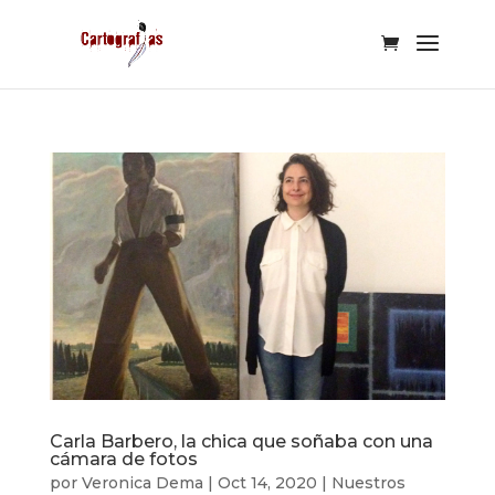
Carla Barbero, la chica que soñaba con una
cámara de fotos
por
Veronica Dema
|
Oct 14, 2020
|
Nuestros