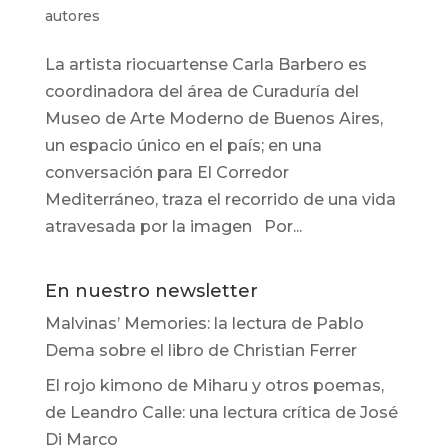
autores
La artista riocuartense Carla Barbero es
coordinadora del área de Curaduría del
Museo de Arte Moderno de Buenos Aires,
un espacio único en el país; en una
conversación para El Corredor
Mediterráneo, traza el recorrido de una vida
atravesada por la imagen Por...
En nuestro newsletter
Malvinas’ Memories: la lectura de Pablo
Dema sobre el libro de Christian Ferrer
El rojo kimono de Miharu y otros poemas,
de Leandro Calle: una lectura crítica de José
Di Marco