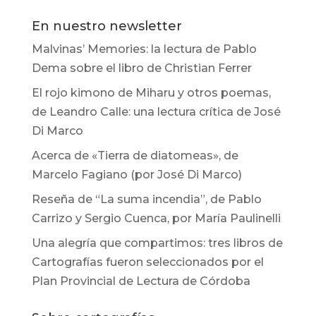
En nuestro newsletter
Malvinas’ Memories: la lectura de Pablo
Dema sobre el libro de Christian Ferrer
El rojo kimono de Miharu y otros poemas,
de Leandro Calle: una lectura crítica de José
Di Marco
Acerca de «Tierra de diatomeas», de
Marcelo Fagiano (por José Di Marco)
Reseña de “La suma incendia”, de Pablo
Carrizo y Sergio Cuenca, por María Paulinelli
Una alegría que compartimos: tres libros de
Cartografías fueron seleccionados por el
Plan Provincial de Lectura de Córdoba