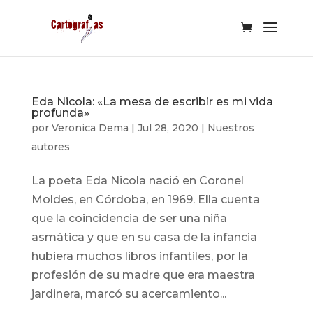
Eda Nicola: «La mesa de escribir es mi vida
profunda»
por
Veronica Dema
|
Jul 28, 2020
|
Nuestros
autores
La poeta Eda Nicola nació en Coronel
Moldes, en Córdoba, en 1969. Ella cuenta
que la coincidencia de ser una niña
asmática y que en su casa de la infancia
hubiera muchos libros infantiles, por la
profesión de su madre que era maestra
jardinera, marcó su acercamiento...