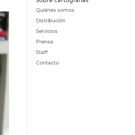
Sobre cartografías
Quiénes somos
Distribución
Servicios
Prensa
Staff
Contacto