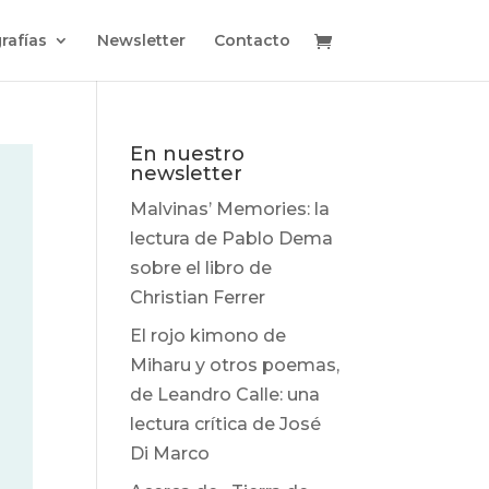
rafías
Newsletter
Contacto
En nuestro
newsletter
Malvinas’ Memories: la
lectura de Pablo Dema
sobre el libro de
Christian Ferrer
El rojo kimono de
Miharu y otros poemas,
de Leandro Calle: una
lectura crítica de José
Di Marco