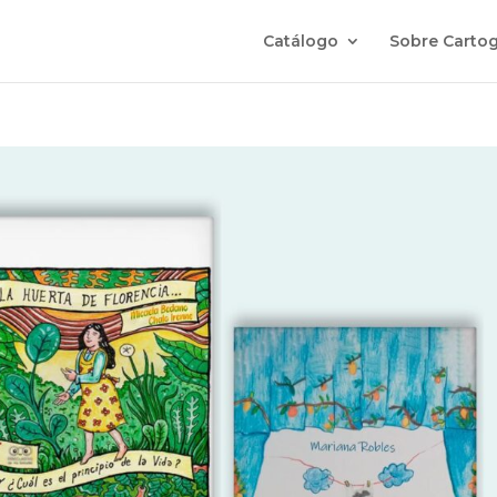
Catálogo
Sobre Cartog