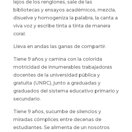
lejos de los renglones, sale de las
bibliotecas y ensayos académicos, mezcla,
disuelve y homogeniza la palabra, la canta a
viva voz y escribe tinta a tinta de manera
coral.
Lleva en andas las ganas de compartir.
Tiene 9 años y camina con la colorida
motricidad de innumerables trabajadoras
docentes de la universidad pública y
gratuita (UNRC), junto a graduadas y
graduados del sistema educativo primario y
secundario.
Tiene 9 años, sucumbe de silencios y
miradas cómplices entre decenas de
estudiantes. Se alimenta de un nosotros