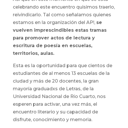
celebrando este encuentro quisimos traerlo,
reivindicarlo. Tal como señalamos quienes
estamos en la organización del AP!,
se
vuelven imprescindibles estas tramas
para promover actos de lectura y
escritura de poesía en escuelas,
territorios, aulas.
Esta es la oportunidad para que cientos de
estudiantes de al menos 13 escuelas de la
ciudad y más de 20 docentes, la gran
mayoría graduadxs de Letras, de la
Universidad Nacional de Río Cuarto, nos
esperen para activar, una vez más, el
encuentro literario y su capacidad de
disfrute, conocimiento y memoria.