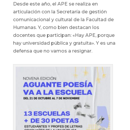
Desde este año, el APE se realiza en
articulación con la Secretaría de gestión
comunicacional y cultural de la Facultad de
Humanas. Y, como bien destacan los
docentes que participan: «Hay APE, porque
hay universidad pública y gratuita». Y es una
defensa que no vamos a resignar.