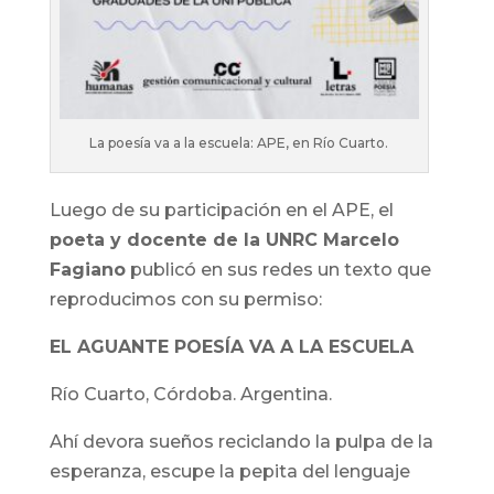
La poesía va a la escuela: APE, en Río Cuarto.
Luego de su participación en el APE, el
poeta y docente de la UNRC Marcelo
Fagiano
publicó en sus redes un texto que
reproducimos con su permiso:
EL AGUANTE POESÍA VA A LA ESCUELA
Río Cuarto, Córdoba. Argentina.
Ahí devora sueños reciclando la pulpa de la
esperanza, escupe la pepita del lenguaje