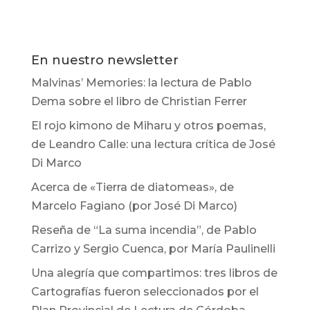
En nuestro newsletter
Malvinas’ Memories: la lectura de Pablo
Dema sobre el libro de Christian Ferrer
El rojo kimono de Miharu y otros poemas,
de Leandro Calle: una lectura crítica de José
Di Marco
Acerca de «Tierra de diatomeas», de
Marcelo Fagiano (por José Di Marco)
Reseña de “La suma incendia”, de Pablo
Carrizo y Sergio Cuenca, por María Paulinelli
Una alegría que compartimos: tres libros de
Cartografías fueron seleccionados por el