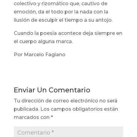
colectivo y rizomático que, cautivo de
emoción, da el todo por la nada con la
ilusión de esculpir el tiempo a su antojo.
Cuando la poesía acontece deja siempre en
el cuerpo alguna marca.
Por Marcelo Fagiano
Enviar Un Comentario
Tu dirección de correo electrónico no será
publicada.
Los campos obligatorios están
marcados con
*