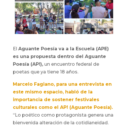
El
Aguante Poesía va a la Escuela (APE)
es una propuesta dentro del Aguante
Poesía (AP!),
un encuentro federal de
poetas que ya tiene 18 años.
Marcelo Fagiano, para una entrevista en
este mismo espacio, habló de la
importancia de sostener festivales
culturales como el AP! (Aguante Poesía).
“Lo poético como protagonista genera una
bienvenida alteración de la cotidianeidad.