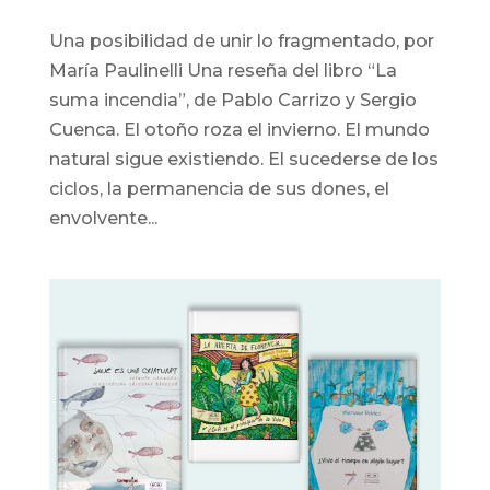
Una posibilidad de unir lo fragmentado, por
María Paulinelli Una reseña del libro “La
suma incendia”, de Pablo Carrizo y Sergio
Cuenca. El otoño roza el invierno. El mundo
natural sigue existiendo. El sucederse de los
ciclos, la permanencia de sus dones, el
envolvente...