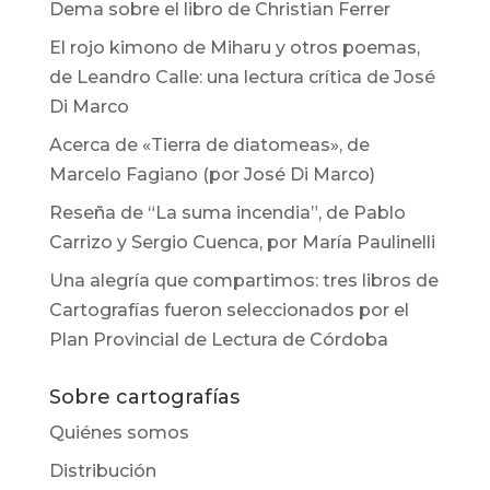
Dema sobre el libro de Christian Ferrer
El rojo kimono de Miharu y otros poemas,
de Leandro Calle: una lectura crítica de José
Di Marco
Acerca de «Tierra de diatomeas», de
Marcelo Fagiano (por José Di Marco)
Reseña de “La suma incendia”, de Pablo
Carrizo y Sergio Cuenca, por María Paulinelli
Una alegría que compartimos: tres libros de
Cartografías fueron seleccionados por el
Plan Provincial de Lectura de Córdoba
Sobre cartografías
Quiénes somos
Distribución