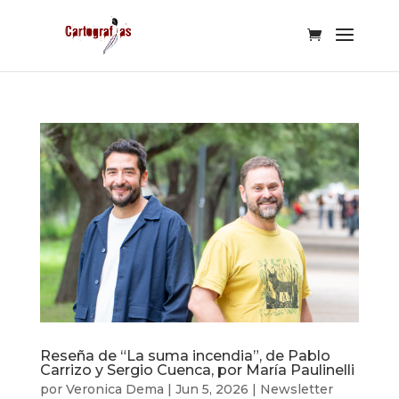
Reseña de “La suma incendia”, de Pablo
Carrizo y Sergio Cuenca, por María Paulinelli
por
Veronica Dema
|
Jun 5, 2026
|
Newsletter