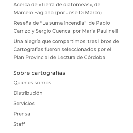
Acerca de «Tierra de diatomeas», de
Marcelo Fagiano (por José Di Marco)
Reseña de “La suma incendia”, de Pablo
Carrizo y Sergio Cuenca, por María Paulinelli
Una alegría que compartimos: tres libros de
Cartografías fueron seleccionados por el
Plan Provincial de Lectura de Córdoba
Sobre cartografías
Quiénes somos
Distribución
Servicios
Prensa
Staff