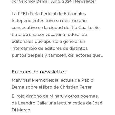
por
Veronica Dema
|
Jun 5, 2024
|
Newsletter
La FFEI (Feria Federal de Editoriales
Independientes tuvo su décimo año
consecutivo en la ciudad de Río Cuarto. Se
trata de una convocatoria federal de
editoriales que apunta a generar un
intercambio de editores de distintos
puntos del país y, también, de lectores que...
En nuestro newsletter
Malvinas’ Memories: la lectura de Pablo
Dema sobre el libro de Christian Ferrer
El rojo kimono de Miharu y otros poemas,
de Leandro Calle: una lectura crítica de José
Di Marco