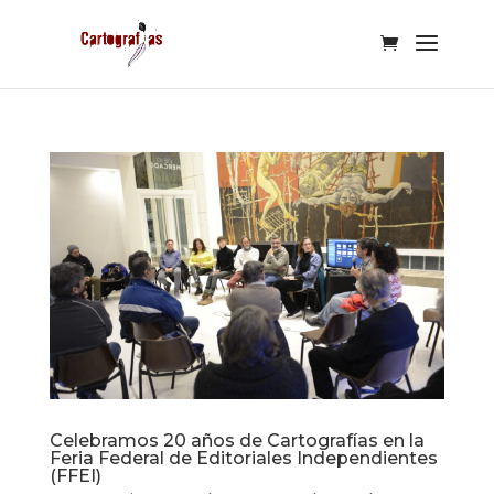
Celebramos 20 años de Cartografías en la
Feria Federal de Editoriales Independientes
(FFEI)