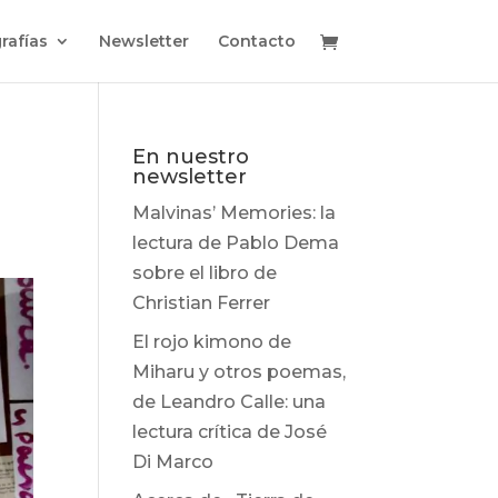
rafías
Newsletter
Contacto
En nuestro
newsletter
Malvinas’ Memories: la
lectura de Pablo Dema
sobre el libro de
Christian Ferrer
El rojo kimono de
Miharu y otros poemas,
de Leandro Calle: una
lectura crítica de José
Di Marco