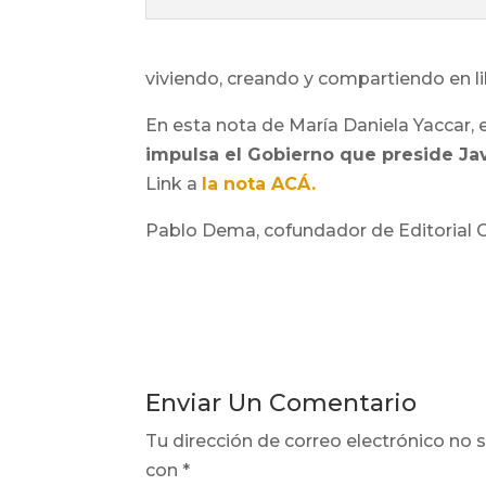
viviendo, creando y compartiendo en 
En esta nota de María Daniela Yaccar, 
impulsa el Gobierno que preside Javi
Link a
la nota ACÁ.
Pablo Dema, cofundador de Editorial Ca
Enviar Un Comentario
Tu dirección de correo electrónico no s
con
*