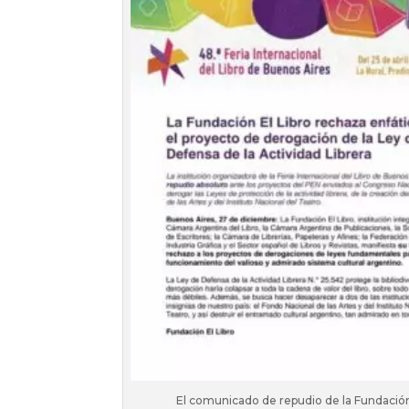
El comunicado de repudio de la Fundación 