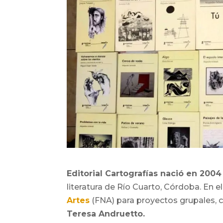
Editorial Cartografías nació en 2004
literatura de Río Cuarto, Córdoba. En 
Artes
(FNA) para proyectos grupales, c
Teresa Andruetto.