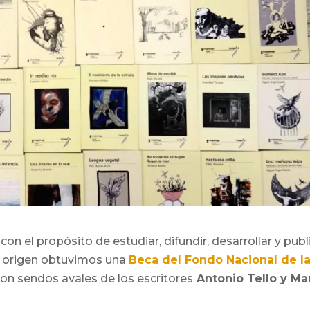
con el propósito de estudiar, difundir, desarrollar y publ
el origen obtuvimos una
Beca del Fondo Nacional de l
on sendos avales de los escritores
Antonio Tello y Ma