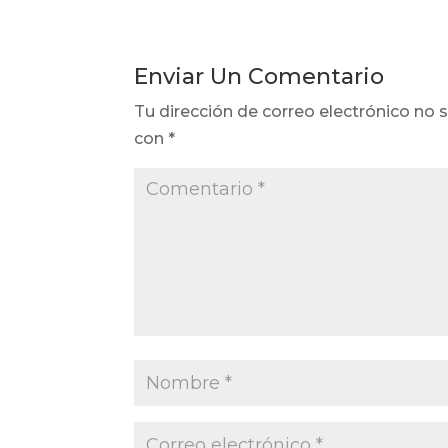
Enviar Un Comentario
Tu dirección de correo electrónico no s
con
*