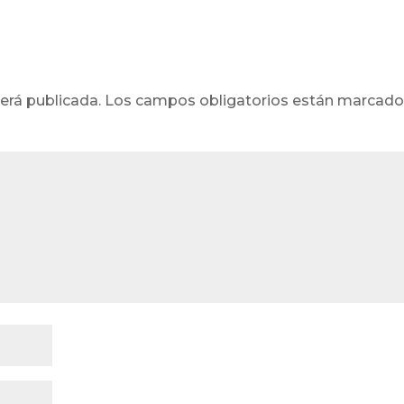
erá publicada.
Los campos obligatorios están marcad