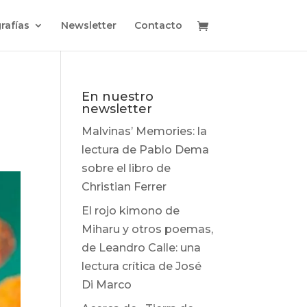
rafías
Newsletter
Contacto
En nuestro
newsletter
Malvinas’ Memories: la
lectura de Pablo Dema
sobre el libro de
Christian Ferrer
El rojo kimono de
Miharu y otros poemas,
de Leandro Calle: una
lectura crítica de José
Di Marco