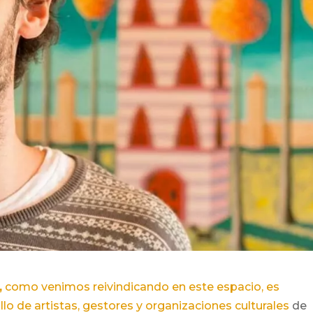
,
como venimos reivindicando en este espacio, es
o de artistas, gestores y organizaciones culturales
de